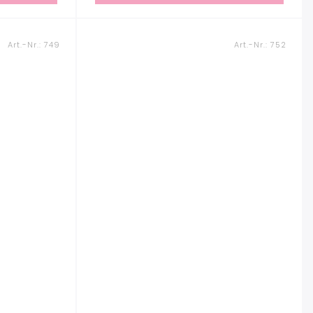
Art.-Nr.:
749
Art.-Nr.:
752