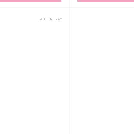
Art.-Nr.:
746