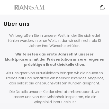
Über uns
Wir begrüßen Sie in unserer Welt, in der Sie sich edel
fühlen werden, in einer Welt, in der wir seit mehr als 10
Jahren Ihre Wünsche erfüllen.
Wir feierten das erste Jahrzehnt unserer
Marktpräsenz mit der Präsentation unserer eigenen
prächtigen Brautkleidkollektion.
Als Designer von Brautkleidern bringen wir die neuesten
Trends mit und schaffen ein beeindruckendes Angebot,
das selbst die anspruchsvollsten Kunden anspricht.
Die Details unserer Kleider sind atemberaubend, wir
lassen uns von der Schönheit inspirieren, die ein
Spiegelbild Ihrer Seele ist.