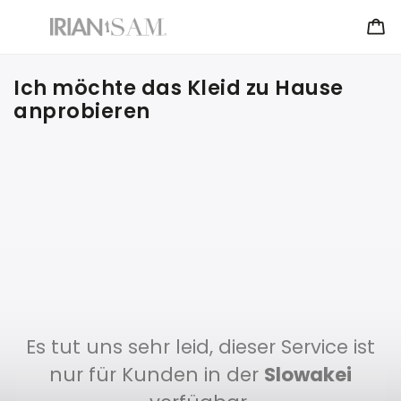
Ich möchte das Kleid zu Hause
anprobieren
Es tut uns sehr leid, dieser Service ist
nur für Kunden in der
Slowakei