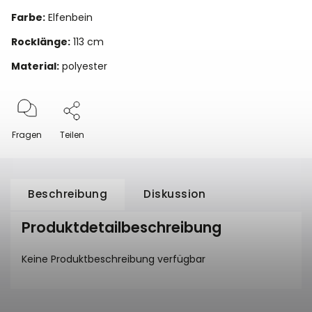
Farbe:
Elfenbein
Rocklänge:
113 cm
Material:
polyester
Fragen
Teilen
Beschreibung
Diskussion
Produktdetailbeschreibung
Keine Produktbeschreibung verfügbar