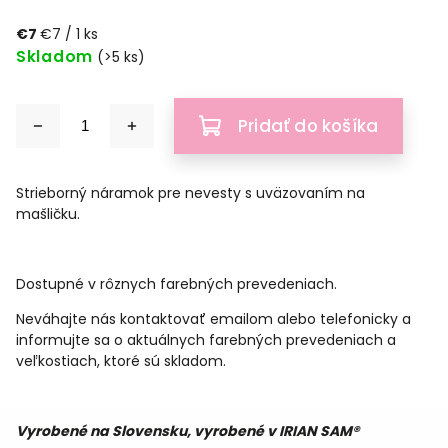
€7
€7 / 1 ks
Skladom
(>5 ks)
Pridať do košíka
Strieborný náramok pre nevesty s uväzovaním na
mašličku.
Dostupné v rôznych farebných prevedeniach.
Neváhajte nás kontaktovať emailom alebo telefonicky a
informujte sa o aktuálnych farebných prevedeniach a
veľkostiach, ktoré sú skladom.
Vyrobené na Slovensku, vyrobené v IRIAN SAM®