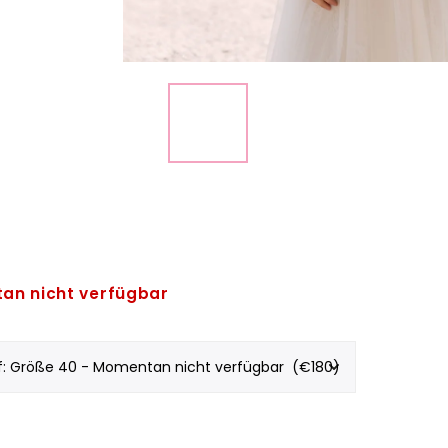
an nicht verfügbar