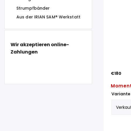
Strumpfbänder
Aus der IRIAN SAM® Werkstatt
Wir akzeptieren online-
Zahlungen
€180
Moment
Variante