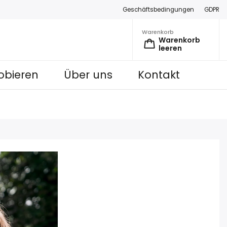
Geschäftsbedingungen
GDPR
Warenkorb
Warenkorb
leeren
obieren
Über uns
Kontakt