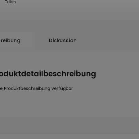
Teilen
reibung
Diskussion
oduktdetailbeschreibung
ne Produktbeschreibung verfügbar