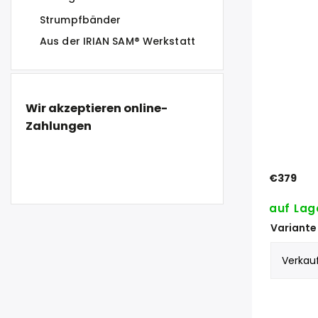
Strumpfbänder
Aus der IRIAN SAM® Werkstatt
Wir akzeptieren online-
Zahlungen
€379
auf Lag
Variante