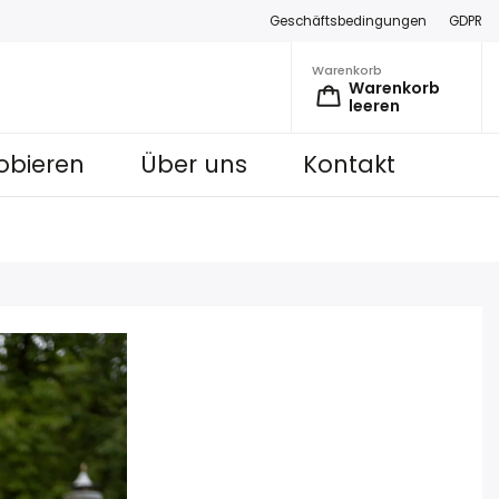
Geschäftsbedingungen
GDPR
Warenkorb
Warenkorb
leeren
obieren
Über uns
Kontakt