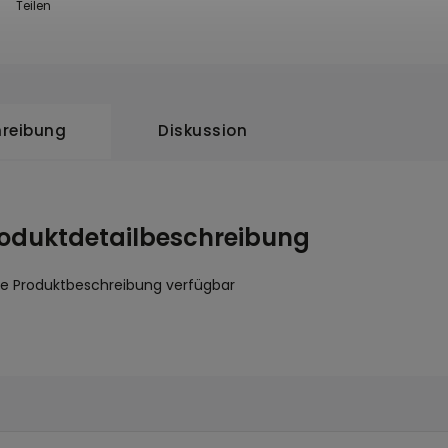
Teilen
reibung
Diskussion
oduktdetailbeschreibung
ne Produktbeschreibung verfügbar