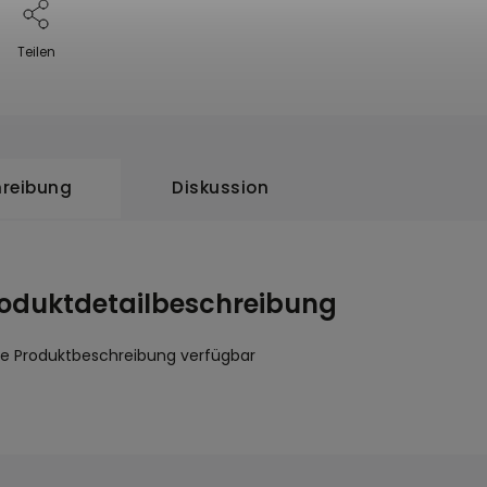
Teilen
reibung
Diskussion
oduktdetailbeschreibung
ne Produktbeschreibung verfügbar