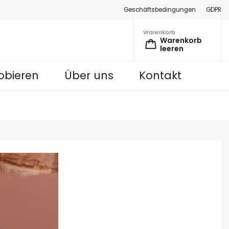
Geschäftsbedingungen
GDPR
Warenkorb
Warenkorb
leeren
obieren
Über uns
Kontakt