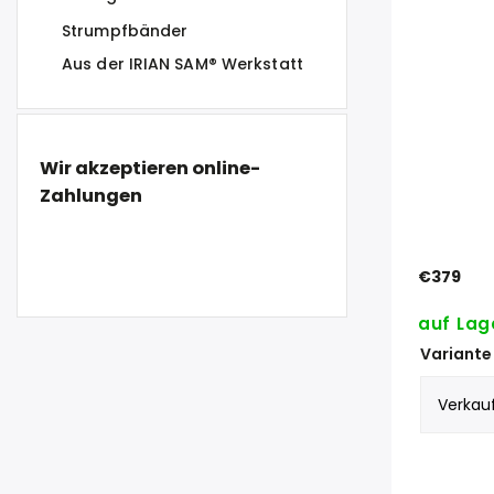
Strumpfbänder
Aus der IRIAN SAM® Werkstatt
Wir akzeptieren online-
Zahlungen
€379
auf Lag
Variante