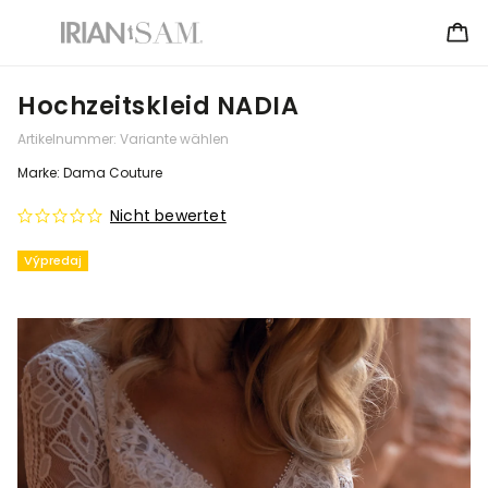
Hochzeitskleid NADIA
Artikelnummer:
Variante wählen
Marke:
Dama Couture
Nicht bewertet
Výpredaj