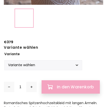
€379
Variante wählen
Variante
In den Warenkorb
Romantisches Spitzenhochzeitskleid mit langen Ärmeln.