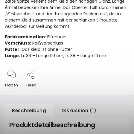
Zarte Spitze verleiht dem Kleid den richtigen Glanz. Lange
Ärmel bedecken Ihre Arme. Das Oberteil fällt durch seinen
„V“-Ausschnitt und den freiliegenden Rücken auf, der in
diesem Kleid zusammen mit der schlanken Silhouette
wunderbar zur Geltung kommt.
Farbkombination:
Elfenbein
Verschluss:
Reißverschluss
Futter:
Das Kleid ist ohne Futter
Länge:
h. 36 – Länge 110 cm, h. 38 – Länge 111 cm
Fragen
Teilen
Beschreibung
Diskussion (1)
Produktdetailbeschreibung