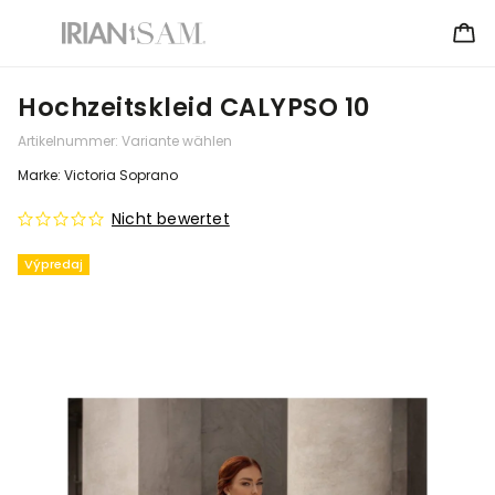
Hochzeitskleid CALYPSO 10
Artikelnummer:
Variante wählen
Marke:
Victoria Soprano
Nicht bewertet
Výpredaj