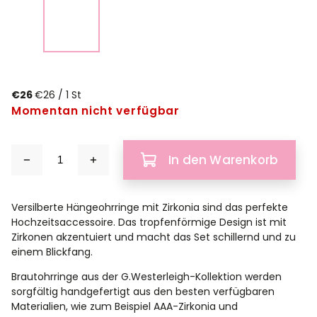
€26
€26 / 1 St
Momentan nicht verfügbar
In den Warenkorb
Versilberte Hängeohrringe mit Zirkonia sind das perfekte
Hochzeitsaccessoire. Das tropfenförmige Design ist mit
Zirkonen akzentuiert und macht das Set schillernd und zu
einem Blickfang.
Brautohrringe aus der G.Westerleigh-Kollektion werden
sorgfältig handgefertigt aus den besten verfügbaren
Materialien, wie zum Beispiel AAA-Zirkonia und