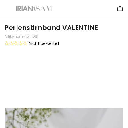
Perlenstirnband VALENTINE
Artikelnummer:
1061
Nicht bewertet