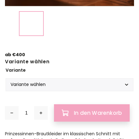
ab
€400
Variante wählen
Variante
In den Warenkorb
Prinzessinnen-Brautkleider im klassischen Schnitt mit