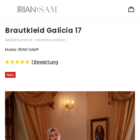
Brautkleid Galicia 17
Artikelnummer:
Variante wählen
Marke:
IRIAN SAM®
1 Bewertung
Neu