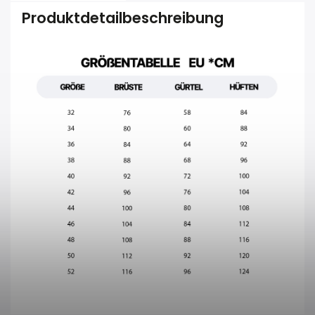
Produktdetailbeschreibung