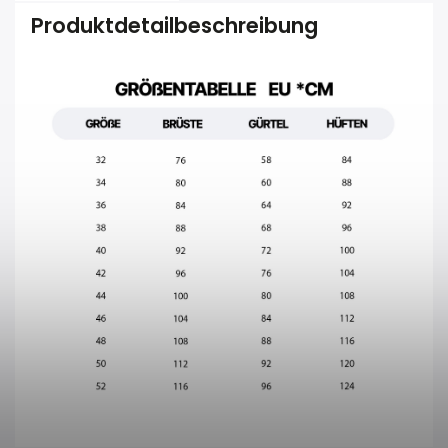
Produktdetailbeschreibung