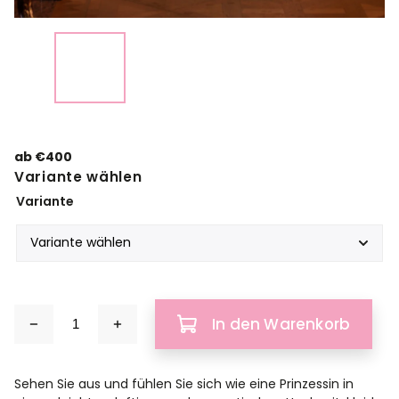
ab
€400
Variante wählen
Variante
In den Warenkorb
Sehen Sie aus und fühlen Sie sich wie eine Prinzessin in