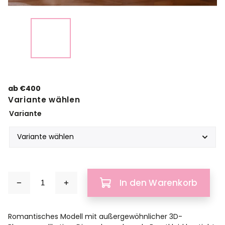
ab
€400
Variante wählen
Variante
In den Warenkorb
Romantisches Modell mit außergewöhnlicher 3D-