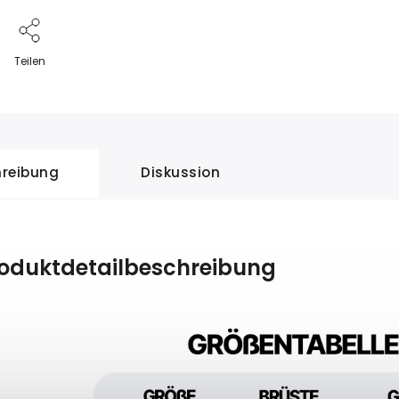
Teilen
reibung
Diskussion
oduktdetailbeschreibung