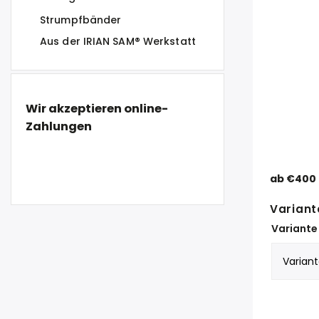
Strumpfbänder
Aus der IRIAN SAM® Werkstatt
Wir akzeptieren online-
Zahlungen
ab
€400
Variant
Variante