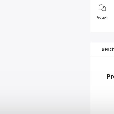
Fragen
Besch
Pr