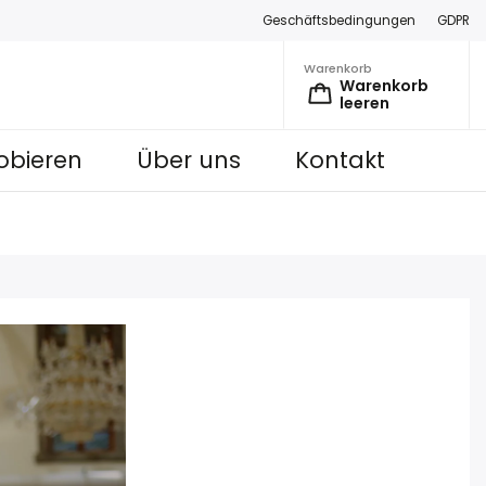
Geschäftsbedingungen
GDPR
Warenkorb
Warenkorb
leeren
obieren
Über uns
Kontakt