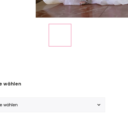
e wählen