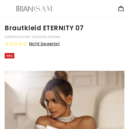
Brautkleid ETERNITY 07
Artikelnummer:
Variante wählen
Nicht bewertet
Neu