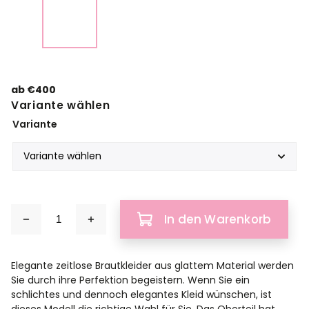
ab
€400
Variante wählen
Variante
In den Warenkorb
Elegante zeitlose Brautkleider aus glattem Material werden
Sie durch ihre Perfektion begeistern. Wenn Sie ein
schlichtes und dennoch elegantes Kleid wünschen, ist