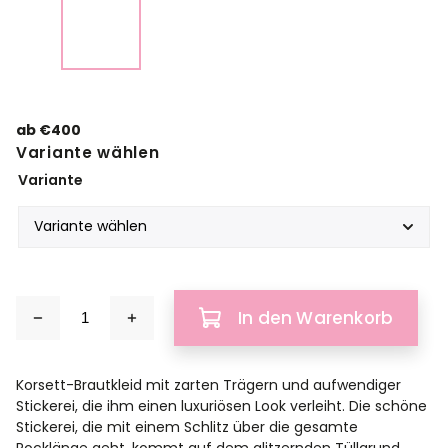
ab
€400
Variante wählen
Variante
In den Warenkorb
Korsett-Brautkleid mit zarten Trägern und aufwendiger
Stickerei, die ihm einen luxuriösen Look verleiht. Die schöne
Stickerei, die mit einem Schlitz über die gesamte