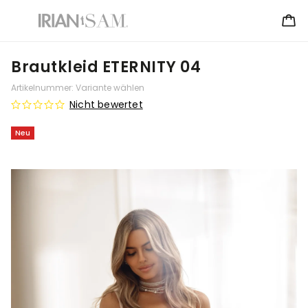
Brautkleid ETERNITY 04
Artikelnummer:
Variante wählen
Nicht bewertet
Neu