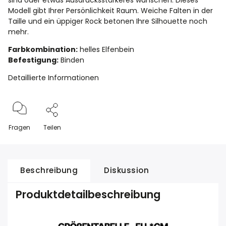
sind oder etwas Ausdrucksstärkeres wünschen. Dieses
Modell gibt Ihrer Persönlichkeit Raum. Weiche Falten in der
Taille und ein üppiger Rock betonen Ihre Silhouette noch
mehr.
Farbkombination:
helles Elfenbein
Befestigung:
Binden
Detaillierte Informationen
Fragen
Teilen
Beschreibung
Diskussion
Produktdetailbeschreibung