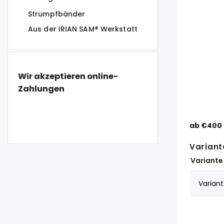
Strumpfbänder
Aus der IRIAN SAM® Werkstatt
Wir akzeptieren online-
Zahlungen
ab
€400
Variant
Variante