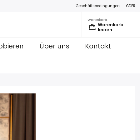
Geschäftsbedingungen
GDPR
Warenkorb
Warenkorb
leeren
obieren
Über uns
Kontakt