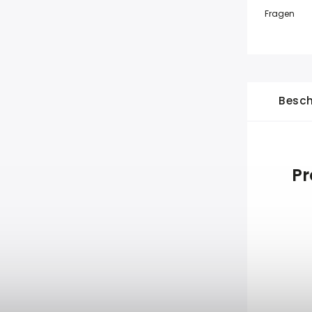
Fragen
Besch
Pr