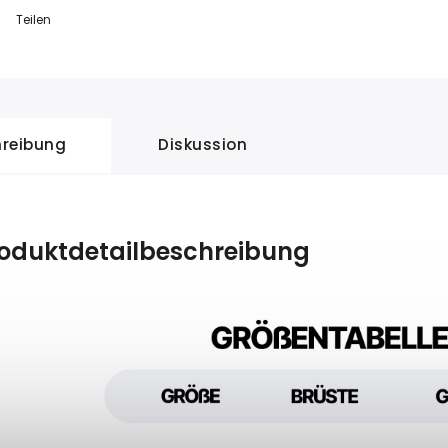
Teilen
reibung
Diskussion
oduktdetailbeschreibung