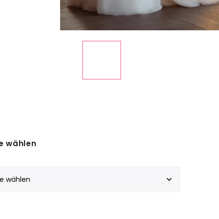
e wählen