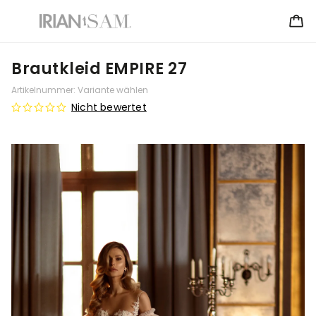
Brautkleid EMPIRE 27
Artikelnummer:
Variante wählen
Nicht bewertet