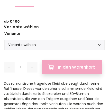
ab
€400
Variante wählen
Variante
In den Warenkorb
Das romantische trägerlose Kleid überzeugt durch seine
Raffinesse. Dieses wunderschöne schimmernde Kleid wird
zusätzlich durch zarte Stickereien und 3D-Blumen
akzentuiert, die von den Trägern ausgehen und über die
gesamte Länge des Rocks verlaufen. Sie werden auch den