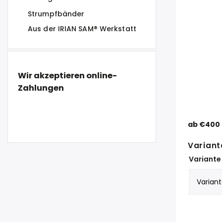
Strumpfbänder
Aus der IRIAN SAM® Werkstatt
Wir akzeptieren online-
Zahlungen
ab
€400
Variant
Variante