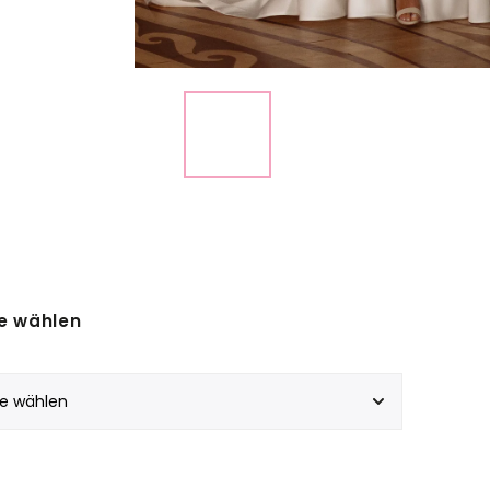
e wählen