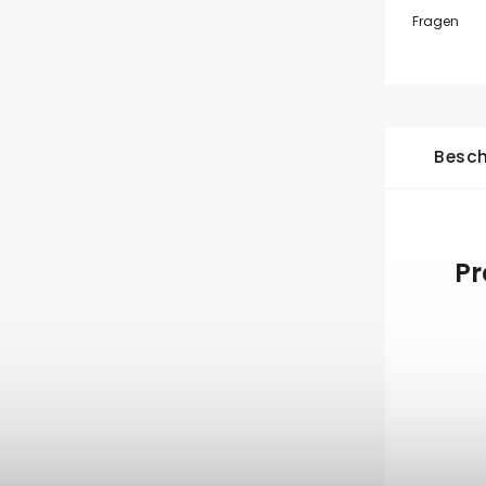
Fragen
Besch
Pr