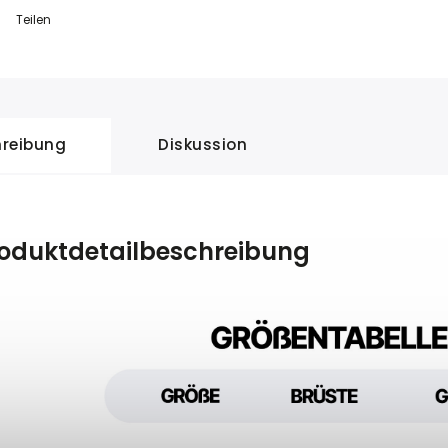
Teilen
reibung
Diskussion
oduktdetailbeschreibung