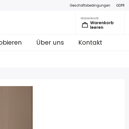
Geschäftsbedingungen
GDPR
Warenkorb
Warenkorb
leeren
obieren
Über uns
Kontakt