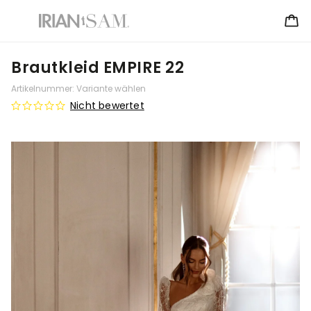
Brautkleid EMPIRE 22
Artikelnummer:
Variante wählen
Nicht bewertet