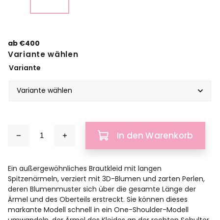
ab
€400
Variante wählen
Variante
In den Warenkorb
Ein außergewöhnliches Brautkleid mit langen
Spitzenärmeln, verziert mit 3D-Blumen und zarten Perlen,
deren Blumenmuster sich über die gesamte Länge der
Ärmel und des Oberteils erstreckt. Sie können dieses
markante Modell schnell in ein One-Shoulder-Modell