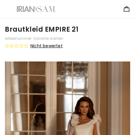
Brautkleid EMPIRE 21
Artikelnummer:
Variante wählen
Nicht bewertet