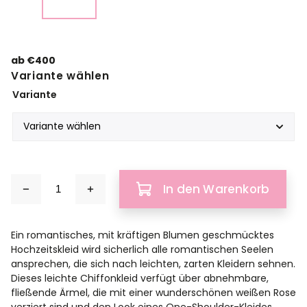
ab
€400
Variante wählen
Variante
In den Warenkorb
Ein romantisches, mit kräftigen Blumen geschmücktes
Hochzeitskleid wird sicherlich alle romantischen Seelen
ansprechen, die sich nach leichten, zarten Kleidern sehnen.
Dieses leichte Chiffonkleid verfügt über abnehmbare,
fließende Ärmel, die mit einer wunderschönen weißen Rose