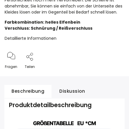
Persönlichkeit noch mehr hervorheben. Die Schleife ist
abnehmbar, Sie können sie einfach von der Unterseite des
Kleides lösen oder im Gegenteil bei Bedarf schnell lösen.
Farbkombination: helles Elfenbein
Verschluss: Schnürung / Reißverschluss
Detaillierte Informationen
Fragen
Teilen
Beschreibung
Diskussion
Produktdetailbeschreibung