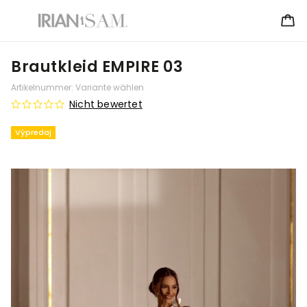
Brautkleid EMPIRE 03
Artikelnummer:
Variante wählen
Nicht bewertet
Výpredaj