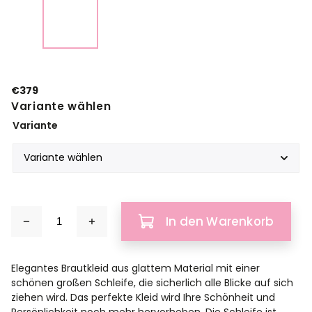
€379
Variante wählen
Variante
In den Warenkorb
Elegantes Brautkleid aus glattem Material mit einer
schönen großen Schleife, die sicherlich alle Blicke auf sich
ziehen wird. Das perfekte Kleid wird Ihre Schönheit und