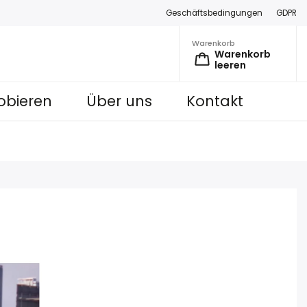
Geschäftsbedingungen
GDPR
Warenkorb
Warenkorb
leeren
obieren
Über uns
Kontakt