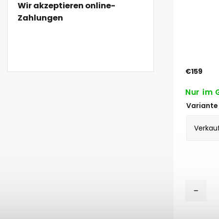
Wir akzeptieren online-
Zahlungen
€159
Nur im 
Variante