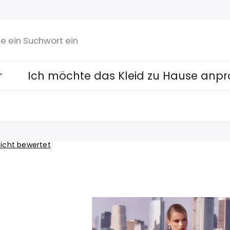
r
Ich möchte das Kleid zu Hause anpr
icht bewertet