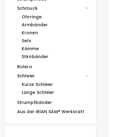
Schmuck
Ohrringe
Armbänder
Kronen
Sets
Kämme
Stirnbänder
Bolero
Schleier
Kurze Schleier
Lange Schleier
Strumpfbänder
Aus der IRIAN SAM® Werkstatt