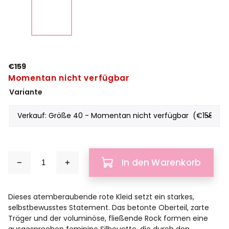
€159
Momentan nicht verfügbar
Variante
In den Warenkorb
Dieses atemberaubende rote Kleid setzt ein starkes,
selbstbewusstes Statement. Das betonte Oberteil, zarte
Träger und der voluminöse, fließende Rock formen eine