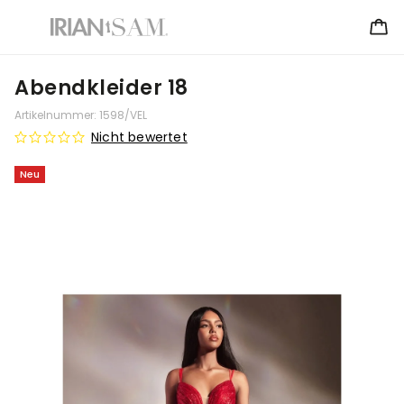
Abendkleider 18
Artikelnummer:
1598/VEL
Nicht bewertet
Neu