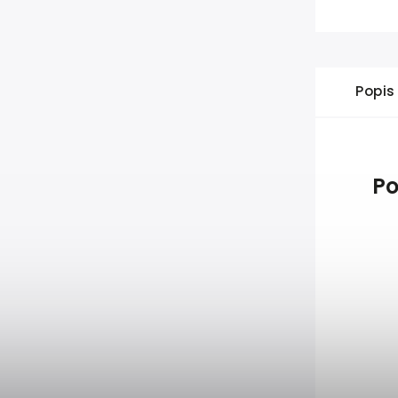
Popis
Po