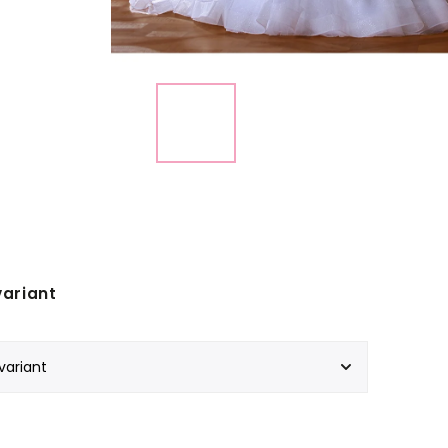
variant