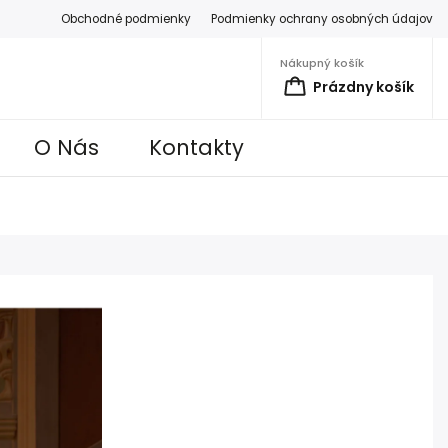
Obchodné podmienky
Podmienky ochrany osobných údajov
Nákupný košík
Prázdny košík
O Nás
Kontakty