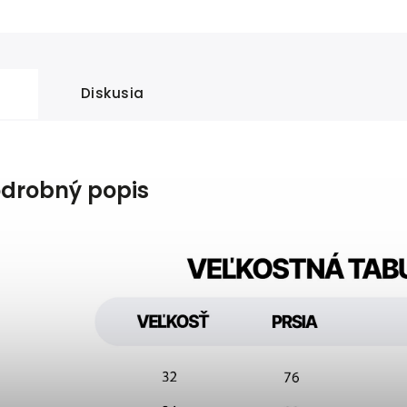
Diskusia
drobný popis