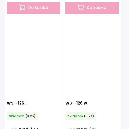
Do košíka
Do košíka
WS - 126 i
WS - 126 w
Skladom
(3 ks)
Skladom
(3 ks)