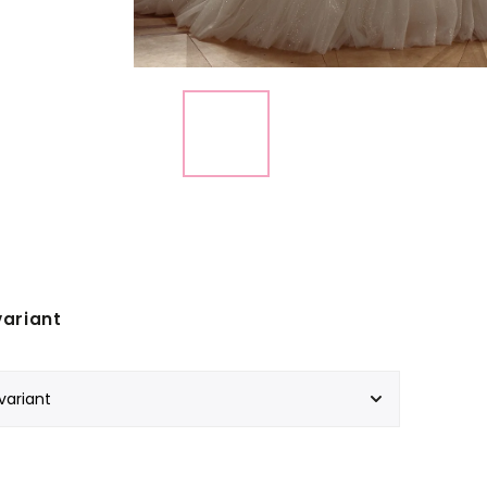
variant