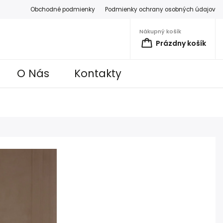
Obchodné podmienky
Podmienky ochrany osobných údajov
Nákupný košík
Prázdny košík
O Nás
Kontakty