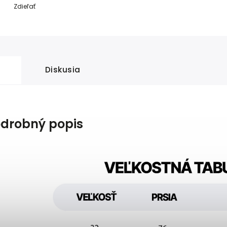
Zdieľať
Diskusia
drobný popis