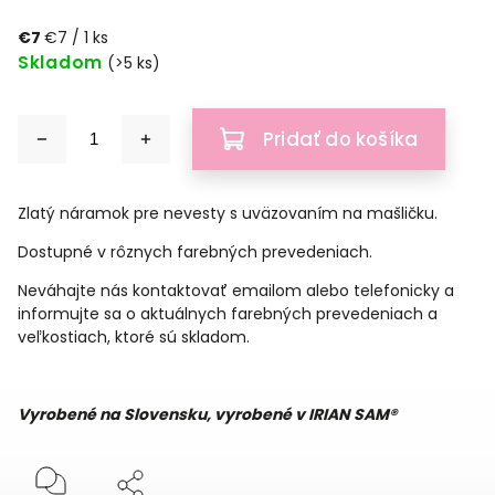
€7
€7 / 1 ks
Skladom
(>5 ks)
Pridať do košíka
Zlatý náramok pre nevesty s uväzovaním na mašličku.
Dostupné v rôznych farebných prevedeniach.
Neváhajte nás kontaktovať emailom alebo telefonicky a
informujte sa o aktuálnych farebných prevedeniach a
veľkostiach, ktoré sú skladom.
Vyrobené na Slovensku, vyrobené v IRIAN SAM®