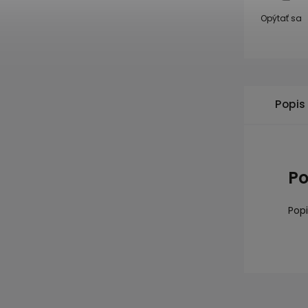
Opýtať sa
Popis
Po
Popi