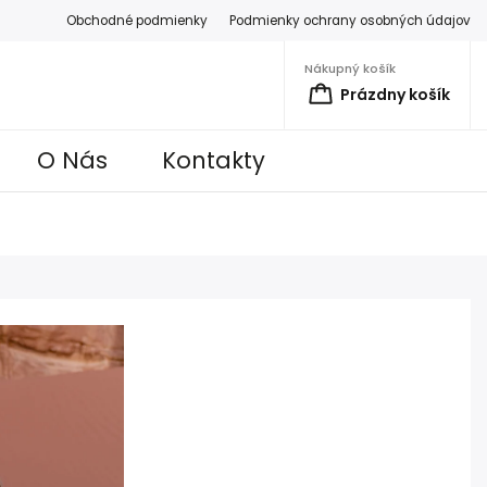
Obchodné podmienky
Podmienky ochrany osobných údajov
Nákupný košík
Prázdny košík
O Nás
Kontakty