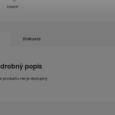
Zdieľať
Diskusia
drobný popis
s produktu nie je dostupný