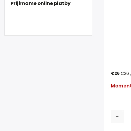
Prijímame online platby
€26
€26 /
Moment