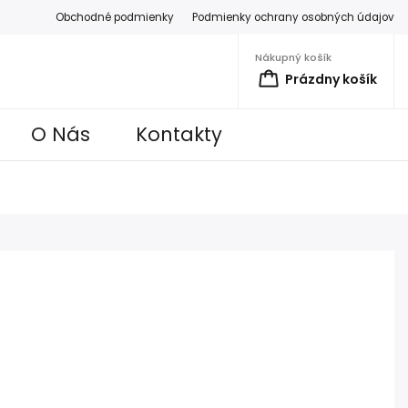
Obchodné podmienky
Podmienky ochrany osobných údajov
Nákupný košík
Prázdny košík
O Nás
Kontakty