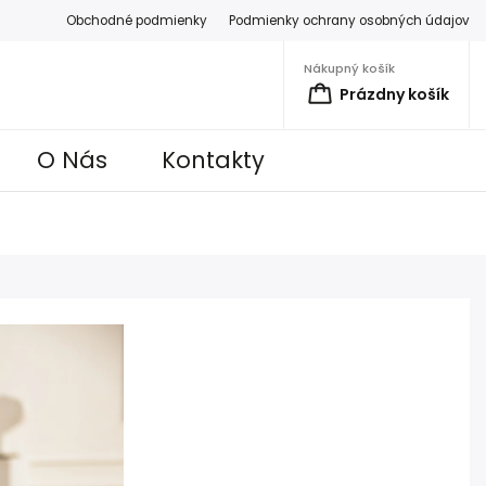
Obchodné podmienky
Podmienky ochrany osobných údajov
Nákupný košík
Prázdny košík
O Nás
Kontakty