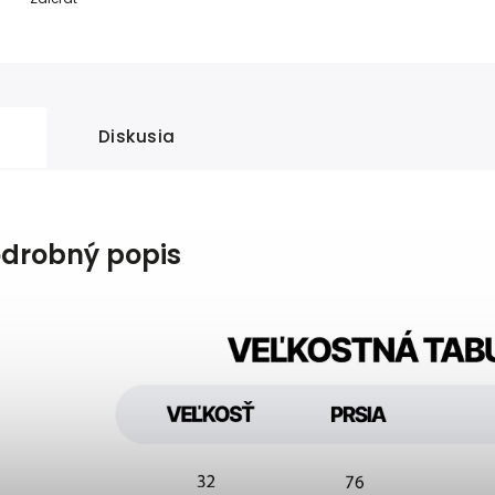
Diskusia
drobný popis