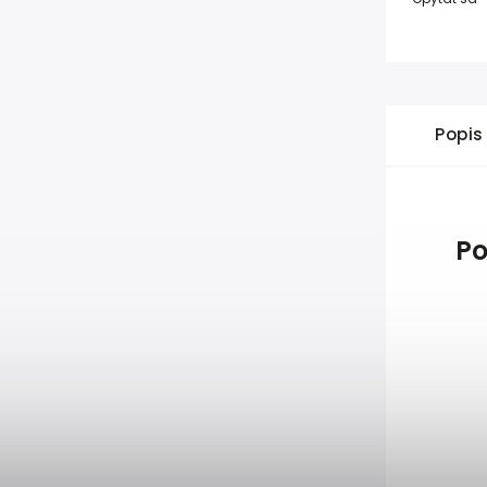
Popis
Po