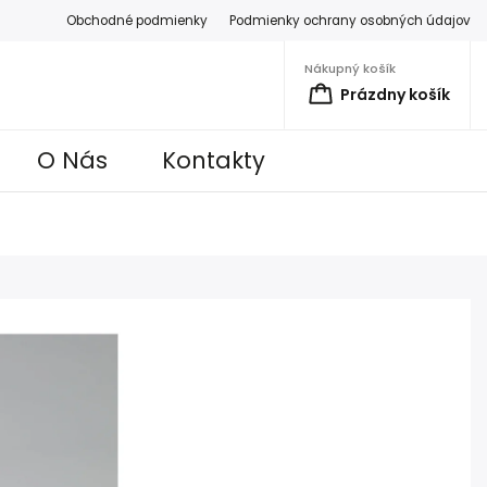
Obchodné podmienky
Podmienky ochrany osobných údajov
Nákupný košík
Prázdny košík
O Nás
Kontakty